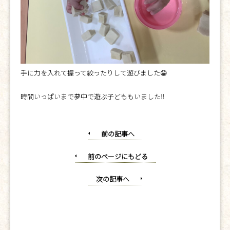
手に力を入れて握って絞ったりして遊びました😁
時間いっぱいまで夢中で遊ぶ子どももいました‼︎
前の記事へ
前のページにもどる
次の記事へ