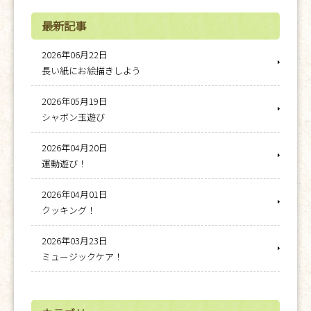
最新記事
2026年06月22日
長い紙にお絵描きしよう
2026年05月19日
シャボン玉遊び
2026年04月20日
運動遊び！
2026年04月01日
クッキング！
2026年03月23日
ミュージックケア！