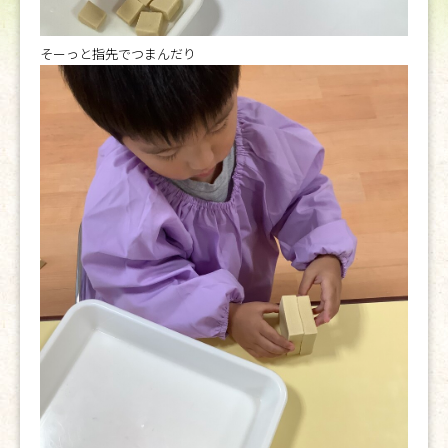
そーっと指先でつまんだり