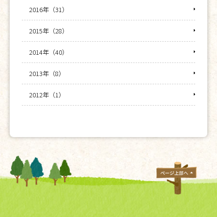
2016年（31）
2015年（28）
2014年（40）
2013年（8）
2012年（1）