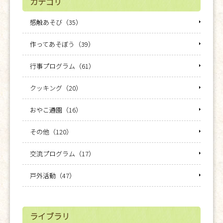
カテゴリ
感触あそび（35）
作ってあそぼう（39）
行事プログラム（61）
クッキング（20）
おやこ通園（16）
その他（120）
交流プログラム（17）
戸外活動（47）
ライブラリ