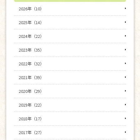
2026年（10）
2025年（14）
2024年（22）
2023年（35）
2022年（32）
2021年（39）
2020年（29）
2019年（22）
2018年（17）
2017年（27）