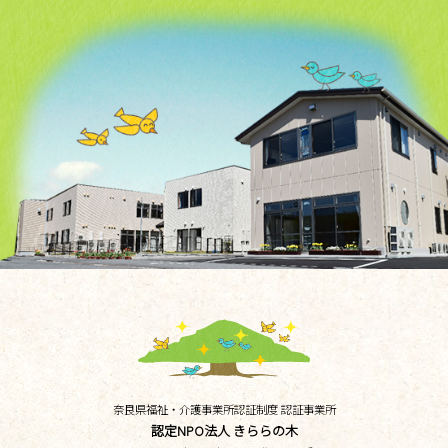
奈良県福祉・介護事業所認証制度 認証事業所
認定NPO法人 きららの木