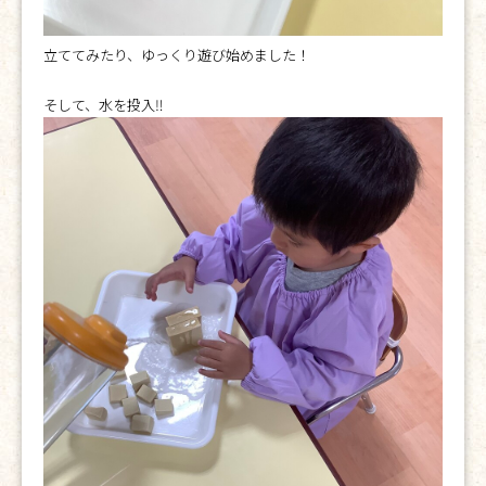
立ててみたり、ゆっくり遊び始めました！
そして、水を投入‼︎