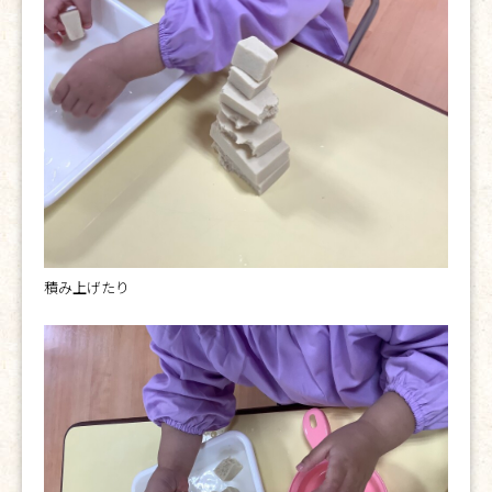
積み上げたり