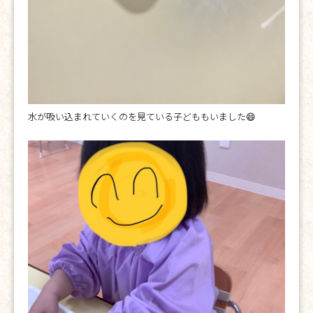
水が吸い込まれていくのを見ている子どももいました😄