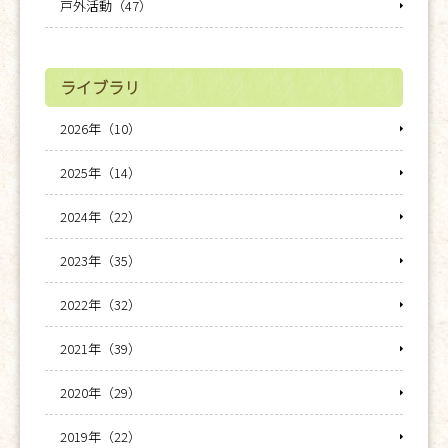
戸外活動（47）
ライブラリ
2026年（10）
2025年（14）
2024年（22）
2023年（35）
2022年（32）
2021年（39）
2020年（29）
2019年（22）