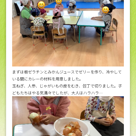
まずは板ゼラチンとみかんジュースでゼリーを作り、冷やして
いる間にカレーの材料を用意しました。
玉ねぎ、人参、じゃがいもの皮をむき、包丁で切りました。子
どもたちはやる気満々でしたが、大人はハラハラ…