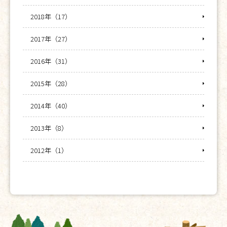
2018年（17）
2017年（27）
2016年（31）
2015年（28）
2014年（40）
2013年（8）
2012年（1）