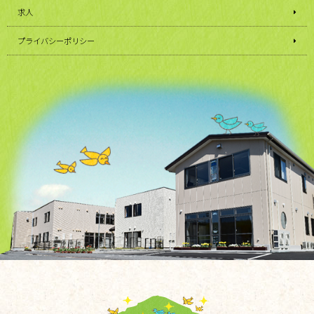
求人
プライバシーポリシー