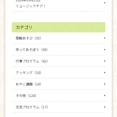
ミュージックケア！
カテゴリ
感触あそび（35）
作ってあそぼう（39）
行事プログラム（61）
クッキング（20）
おやこ通園（16）
その他（120）
交流プログラム（17）