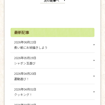
次の記事へ
最新記事
2026年06月22日
長い紙にお絵描きしよう
2026年05月19日
シャボン玉遊び
2026年04月20日
運動遊び！
2026年04月01日
クッキング！
2026年03月23日