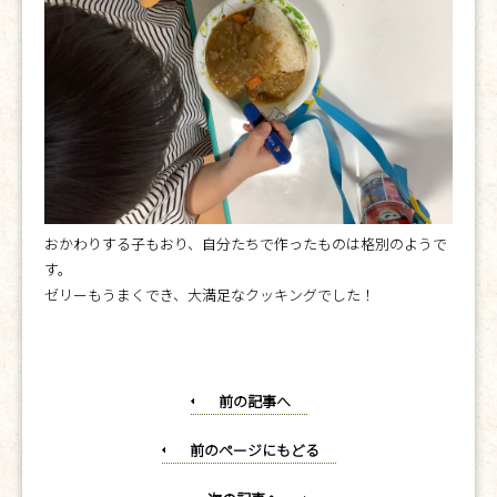
おかわりする子もおり、自分たちで作ったものは格別のようで
す。
ゼリーもうまくでき、大満足なクッキングでした！
前の記事へ
前のページにもどる