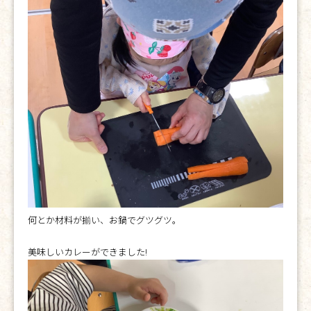
何とか材料が揃い、お鍋でグツグツ。
美味しいカレーができました!