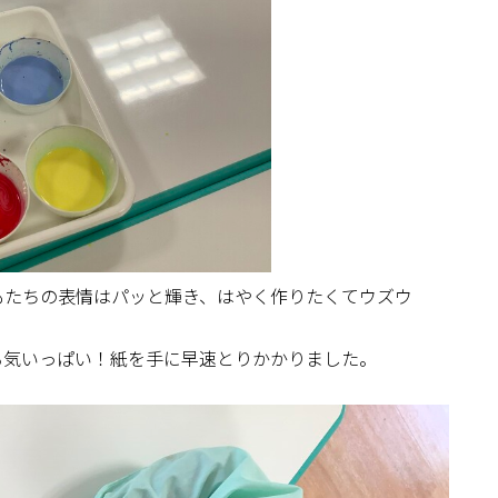
もたちの表情はパッと輝き、はやく作りたくてウズウ
る気いっぱい！紙を手に早速とりかかりました。