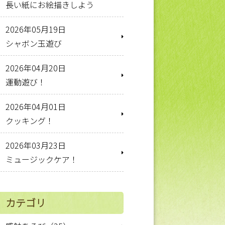
長い紙にお絵描きしよう
2026年05月19日
シャボン玉遊び
2026年04月20日
運動遊び！
2026年04月01日
クッキング！
2026年03月23日
ミュージックケア！
カテゴリ