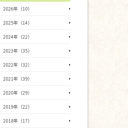
2026年（10）
2025年（14）
2024年（22）
2023年（35）
2022年（32）
2021年（39）
2020年（29）
2019年（22）
2018年（17）