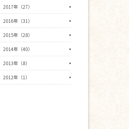
2017年（27）
2016年（31）
2015年（28）
2014年（40）
2013年（8）
2012年（1）