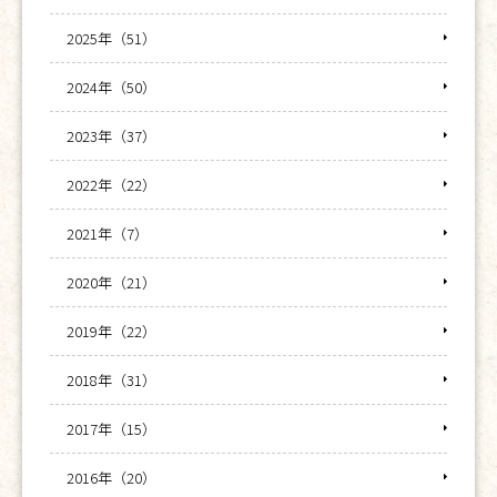
2025年（51）
2024年（50）
2023年（37）
2022年（22）
2021年（7）
2020年（21）
2019年（22）
2018年（31）
2017年（15）
2016年（20）