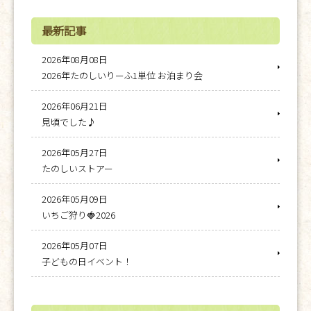
最新記事
2026年08月08日
2026年たのしいりーふ1単位 お泊まり会
2026年06月21日
見頃でした♪
2026年05月27日
たのしいストアー
2026年05月09日
いちご狩り🍓2026
2026年05月07日
子どもの日イベント！