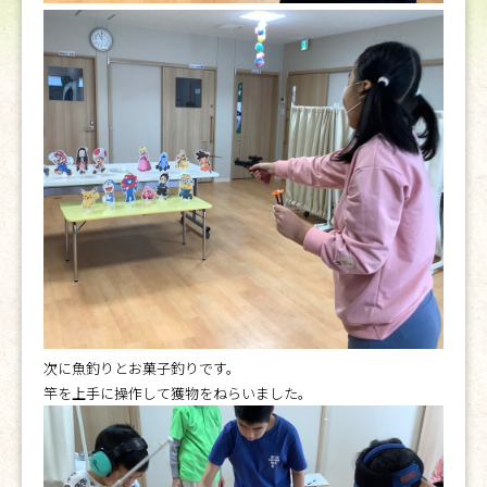
次に魚釣りとお菓子釣りです。
竿を上手に操作して獲物をねらいました。