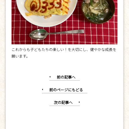
これからも子どもたちの楽しい！を大切にし、健やかな成長を
願います。
前の記事へ
前のページにもどる
次の記事へ