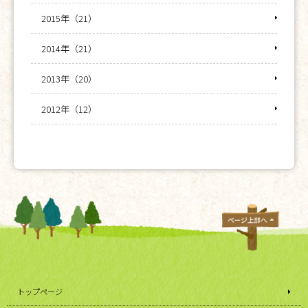
2015年（21）
2014年（21）
2013年（20）
2012年（12）
トップページ