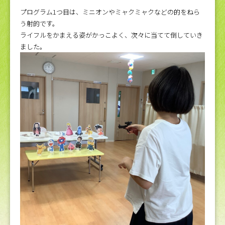
プログラム1つ目は、ミニオンやミャクミャクなどの的をねら
う射的です。
ライフルをかまえる姿がかっこよく、次々に当てて倒していき
ました。