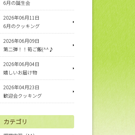
6月の誕生会
2026年06月11日
6月のクッキング
2026年06月09日
第二弾！！筍ご飯(^^♪
2026年06月04日
嬉しいお届け物
2026年04月23日
歓迎会クッキング
カテゴリ