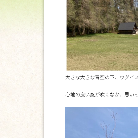
大きな大きな青空の下、ウグイ
心地の良い風が吹くなか、思い