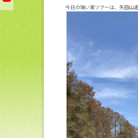
今日の瑞い実ツアーは、矢田山