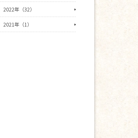
2022年（32）
2021年（1）