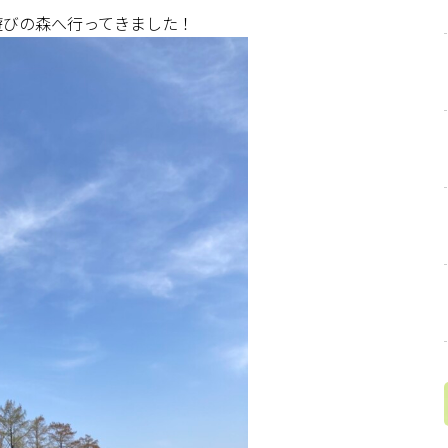
遊びの森へ行ってきました！