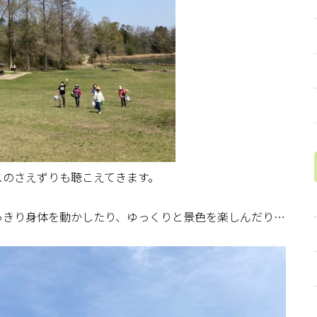
スのさえずりも聴こえてきます。
っきり身体を動かしたり、ゆっくりと景色を楽しんだり…