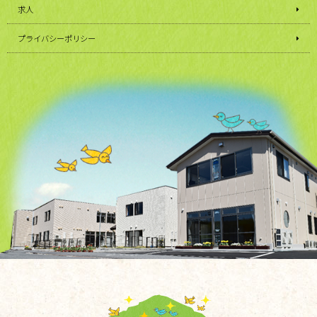
求人
プライバシーポリシー