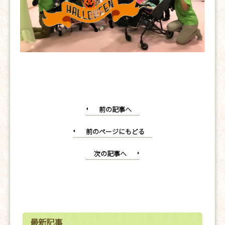
前の記事へ
前のページにもどる
次の記事へ
最新記事