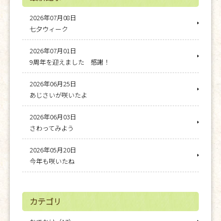
2026年07月08日
七夕ウィーク
2026年07月01日
9周年を迎えました 感謝！
2026年06月25日
あじさいが咲いたよ
2026年06月03日
さわってみよう
2026年05月20日
今年も咲いたね
カテゴリ