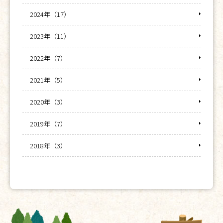
2024年（17）
2023年（11）
2022年（7）
2021年（5）
2020年（3）
2019年（7）
2018年（3）