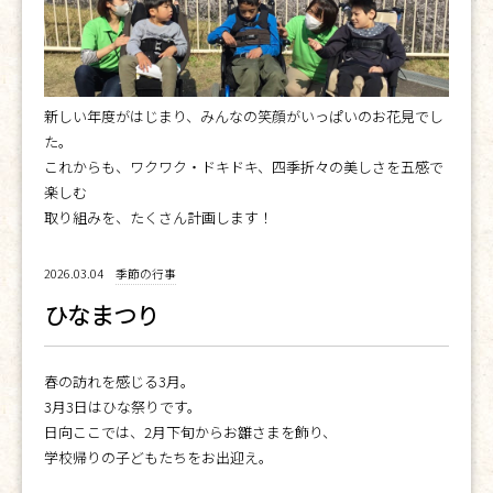
新しい年度がはじまり、みんなの笑顔がいっぱいのお花見でし
た。
これからも、ワクワク・ドキドキ、四季折々の美しさを五感で
楽しむ
取り組みを、たくさん計画します！
2026.03.04
季節の行事
ひなまつり
春の訪れを感じる3月。
3月3日はひな祭りです。
日向ここでは、2月下旬からお雛さまを飾り、
学校帰りの子どもたちをお出迎え。