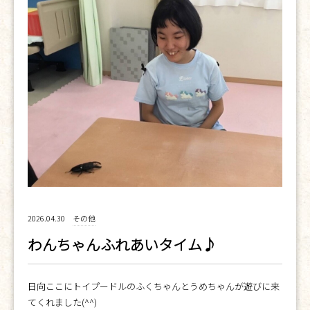
2026.04.30
その他
わんちゃんふれあいタイム♪
日向ここにトイプードルのふくちゃんとうめちゃんが遊びに来
てくれました(^^)