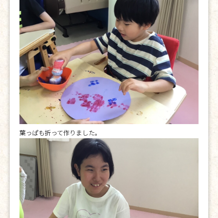
葉っぱも折って作りました。