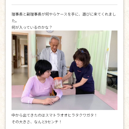
理事長と副理事長が何やらケースを手に、遊びに来てくれまし
た。
何が入っているのかな？
中から出てきたのはスマトラオオヒラタクワガタ！
その大きさ、なんと9センチ！