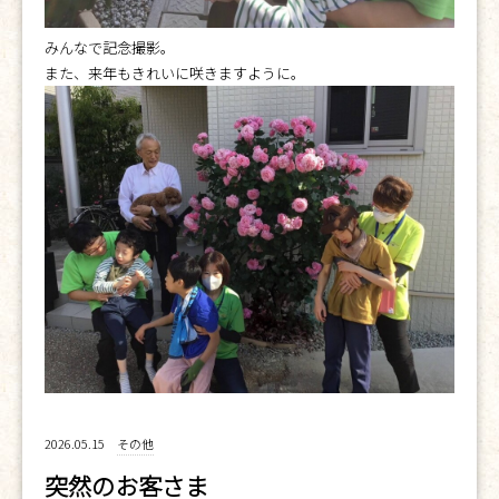
みんなで記念撮影。
また、来年もきれいに咲きますように。
2026.05.15
その他
突然のお客さま