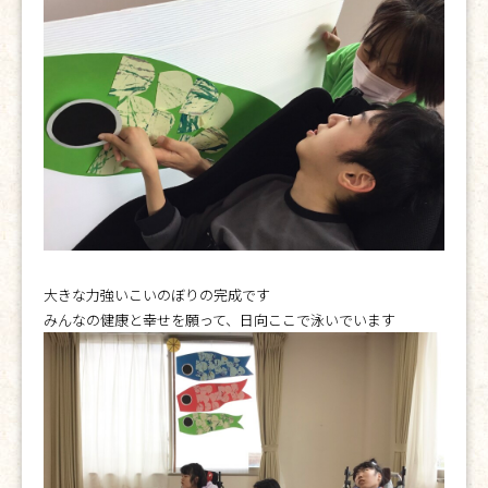
大きな力強いこいのぼりの完成です
みんなの健康と幸せを願って、日向ここで泳いでいます