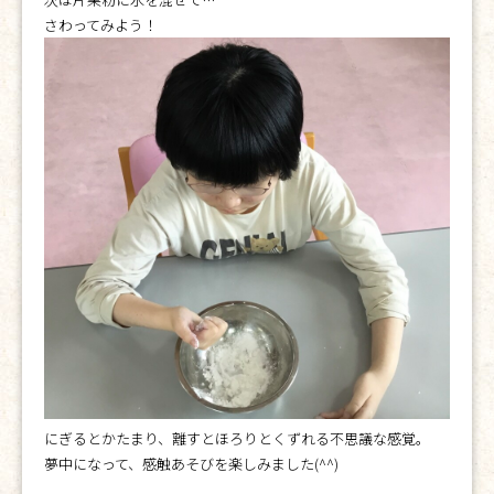
さわってみよう！
にぎるとかたまり、離すとほろりとくずれる不思議な感覚。
夢中になって、感触あそびを楽しみました(^^)