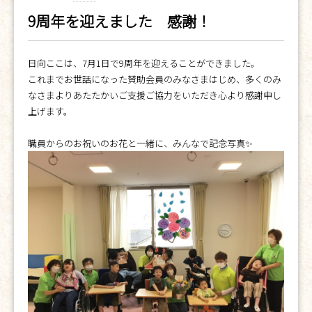
9周年を迎えました 感謝！
日向ここは、7月1日で9周年を迎えることができました。
これまでお世話になった賛助会員のみなさまはじめ、多くのみ
なさまよりあたたかいご支援ご協力をいただき心より感謝申し
上げます。
職員からのお祝いのお花と一緒に、みんなで記念写真✨