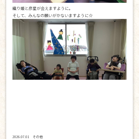
織り姫と彦星が会えますように。
そして、みんなの願いがかないますように☆
2026.07.01
その他