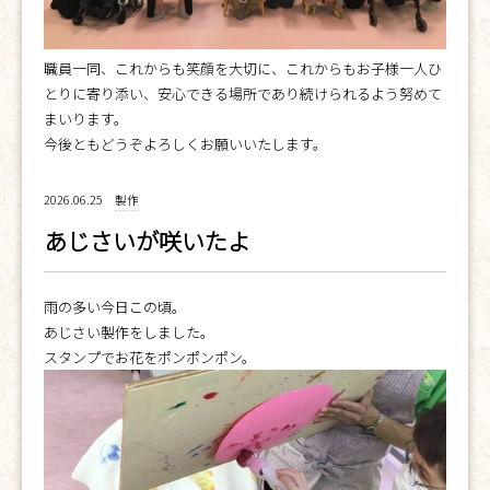
職員一同、これからも笑顔を大切に、これからもお子様一人ひ
とりに寄り添い、安心できる場所であり続けられるよう努めて
まいります。
今後ともどうぞよろしくお願いいたします。
2026.06.25
製作
あじさいが咲いたよ
雨の多い今日この頃。
あじさい製作をしました。
スタンプでお花をポンポンポン。