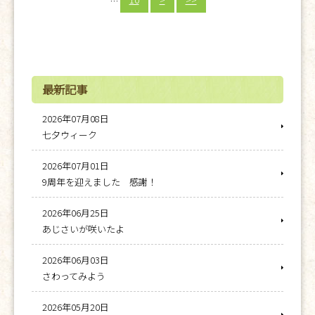
最新記事
2026年07月08日
七夕ウィーク
2026年07月01日
9周年を迎えました 感謝！
2026年06月25日
あじさいが咲いたよ
2026年06月03日
さわってみよう
2026年05月20日