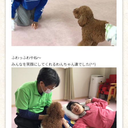
ふわっふわやね～
みんなを笑顔にしてくれるわんちゃん達でした(^^)