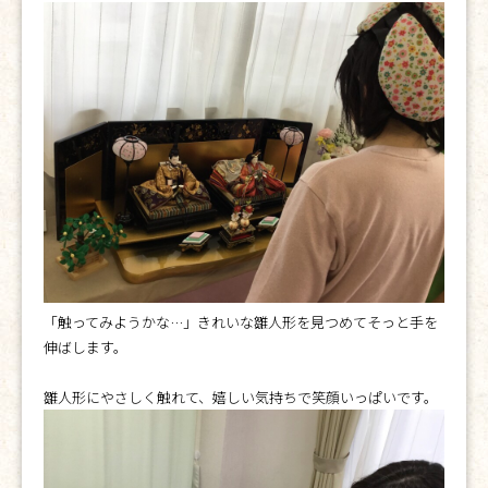
「触ってみようかな…」きれいな雛人形を見つめてそっと手を
伸ばします。
雛人形にやさしく触れて、嬉しい気持ちで笑顔いっぱいです。