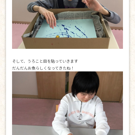
そして、うろこと目を貼っていきます
だんだんお魚らしくなってきたね！