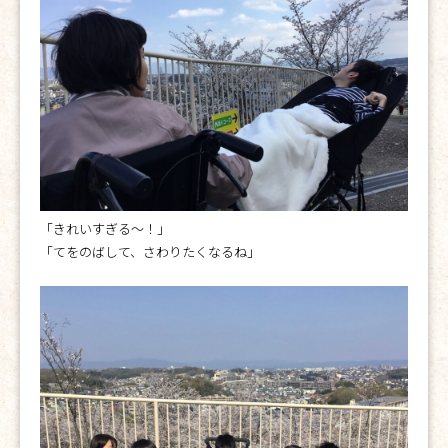
「きれいすぎる～！」
「てをのばして、さわりたくなるね」