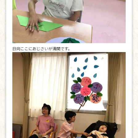
日向ここにあじさいが満開です。