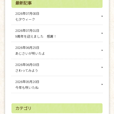
最新記事
2026年07月08日
七夕ウィーク
2026年07月01日
9周年を迎えました 感謝！
2026年06月25日
あじさいが咲いたよ
2026年06月03日
さわってみよう
2026年05月20日
今年も咲いたね
カテゴリ