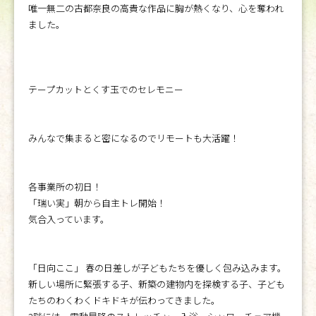
唯一無二の古都奈良の高貴な作品に胸が熱くなり、心を奪われ
ました。
テープカットとくす玉でのセレモニー
みんなで集まると密になるのでリモートも大活躍！
各事業所の初日！
「瑞い実」朝から自主トレ開始！
気合入っています。
「日向ここ」 春の日差しが子どもたちを優しく包み込みます。
新しい場所に緊張する子、新築の建物内を探検する子、子ども
たちのわくわくドキドキが伝わってきました。