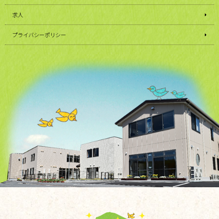
求人
プライバシーポリシー