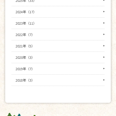
2025年（33）
2024年（17）
2023年（11）
2022年（7）
2021年（5）
2020年（3）
2019年（7）
2018年（3）