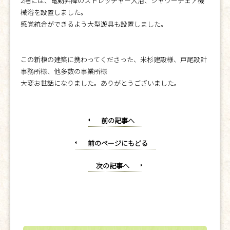
2階には、電動昇降のストレッチャー入浴、シャワーチェア機
械浴を設置しました。
感覚統合ができるよう大型遊具も設置しました。
この新棟の建築に携わってくださった、米杉建設様、戸尾設計
事務所様、他多数の事業所様
大変お世話になりました。ありがとうございました。
前の記事へ
前のページにもどる
次の記事へ