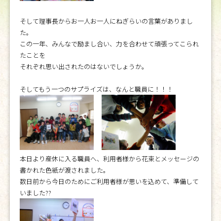
そして理事長からお一人お一人にねぎらいの言葉がありまし
た。
この一年、みんなで励まし合い、力を合わせて頑張ってこられ
たことを
それぞれ思い出されたのはないでしょうか。
そしてもう一つのサプライズは、なんと職員に！！！
本日より産休に入る職員へ、利用者様から花束とメッセージの
書かれた色紙が渡されました。
数日前から今日のためにご利用者様が思いを込めて、準備して
いました??