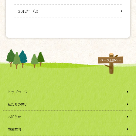
2012年（2）
トップページ
私たちの思い
お知らせ
事業案内