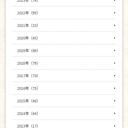
2023年（74）
2022年（99）
2021年（33）
2020年（45）
2019年（69）
2018年（79）
2017年（70）
2016年（75）
2015年（48）
2014年（44）
2013年（17）