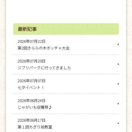
最新記事
2026年07月22日
第2回きららの木ボッチャ大会
2026年07月20日
ジブリパークに行ってきました
2026年07月07日
七夕イベント！
2026年06月24日
じゃがいも収穫祭♪
2026年06月17日
第１回ちぎり絵教室