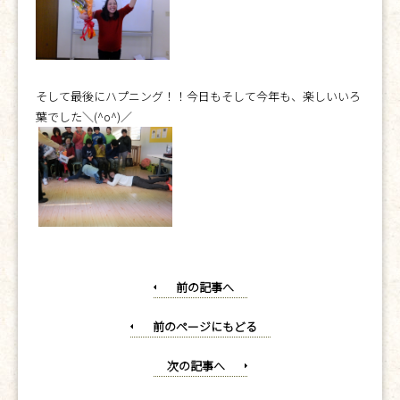
そして最後にハプニング！！今日もそして今年も、楽しいいろ
葉でした＼(^o^)／
前の記事へ
前のページにもどる
次の記事へ