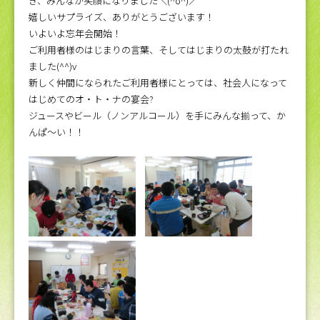
き、みんなが笑顔になりました＼(^o^)／
嬉しいサプライズ、ありがとうございます！
いよいよ忘年会開始！
ご利用者様のはじまりの言葉、そしてはじまりの太鼓が打たれ
ました(^^)v
新しく仲間になられたご利用者様にとっては、社会人になって
はじめてのオ・ト・ナの宴会?
ジュースやビール（ノンアルコール）を手にみんな揃って、か
んぱ～い！！