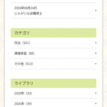
2026年06月24日
じゃがいも収穫祭♪
カテゴリ
外出（181）
調理実習（88）
その他（513）
ライブラリ
2026年（20）
2025年（39）