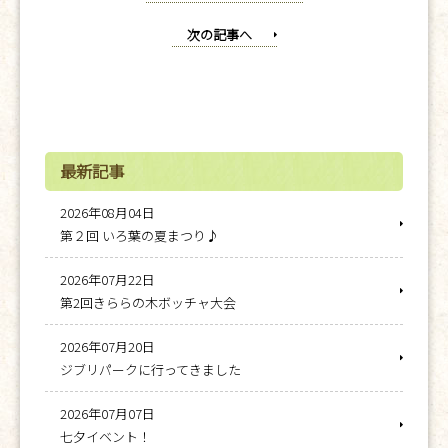
次の記事へ
最新記事
2026年08月04日
第２回 いろ葉の夏まつり♪
2026年07月22日
第2回きららの木ボッチャ大会
2026年07月20日
ジブリパークに行ってきました
2026年07月07日
七夕イベント！