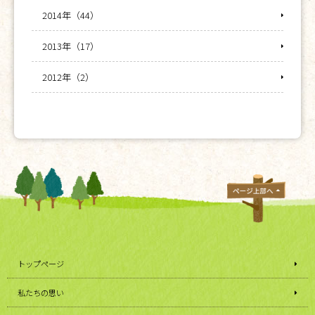
2014年（44）
2013年（17）
2012年（2）
トップページ
私たちの思い