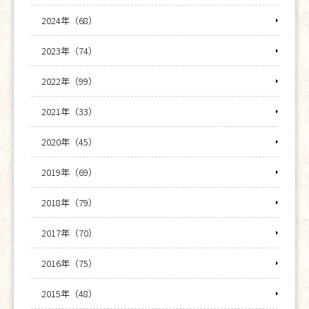
2024年（68）
2023年（74）
2022年（99）
2021年（33）
2020年（45）
2019年（69）
2018年（79）
2017年（70）
2016年（75）
2015年（48）