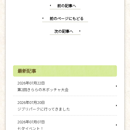
前の記事へ
前のページにもどる
次の記事へ
最新記事
2026年07月22日
第2回きららの木ボッチャ大会
2026年07月20日
ジブリパークに行ってきました
2026年07月07日
七夕イベント！