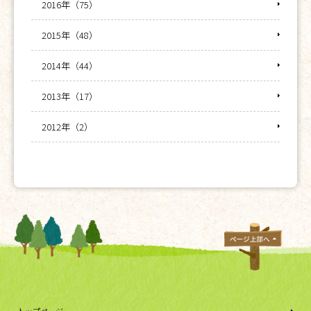
2016年（75）
2015年（48）
2014年（44）
2013年（17）
2012年（2）
トップページ