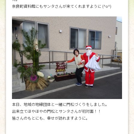
奈良町資料館にもサンタさんが来てくれますように (^o^)
本日、地域の地縁団体と一緒に門松づくりをしました。
出来立てほやほやの門松とサンタさんが初対面！！
皆さんのもとにも、幸せが訪れますように。