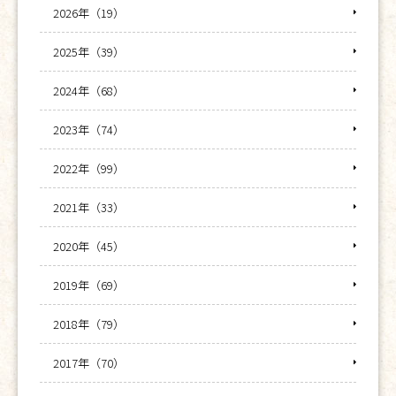
2026年（19）
2025年（39）
2024年（68）
2023年（74）
2022年（99）
2021年（33）
2020年（45）
2019年（69）
2018年（79）
2017年（70）