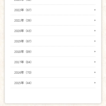
2022年（67）
2021年（39）
2020年（43）
2019年（67）
2018年（89）
2017年（84）
2016年（70）
2015年（44）