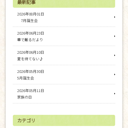
最新記事
2026年08月01日
7月誕生会
2026年06月23日
華で厳るだより
2026年06月10日
夏を待てない♪
2026年05月30日
5月誕生会
2026年05月11日
家族の日
カテゴリ