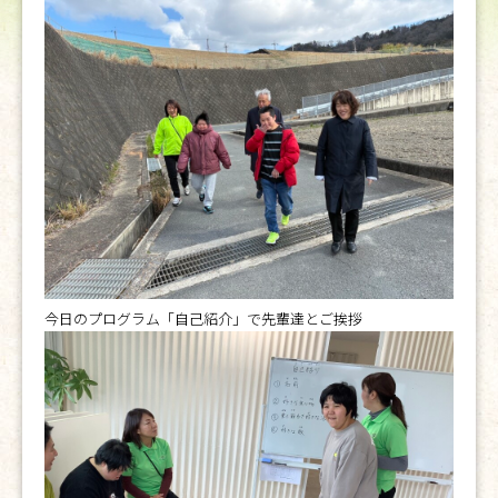
今日のプログラム「自己紹介」で先輩達とご挨拶