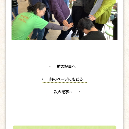
前の記事へ
前のページにもどる
次の記事へ