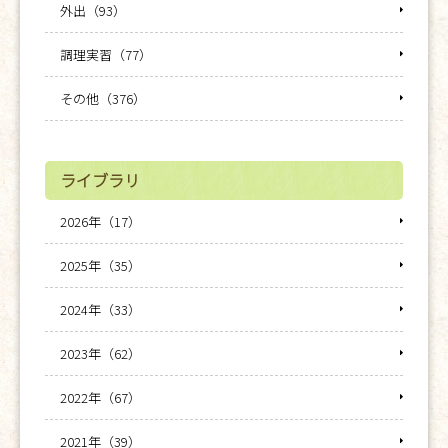
外出（93）
調理実習（77）
その他（376）
ライブラリ
2026年（17）
2025年（35）
2024年（33）
2023年（62）
2022年（67）
2021年（39）