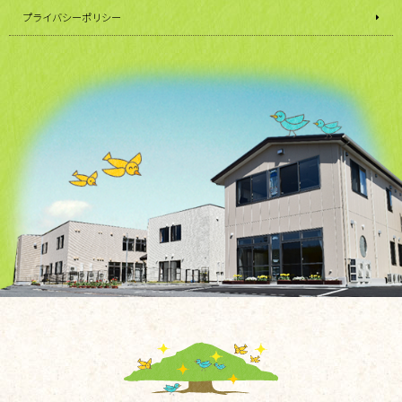
プライバシーポリシー