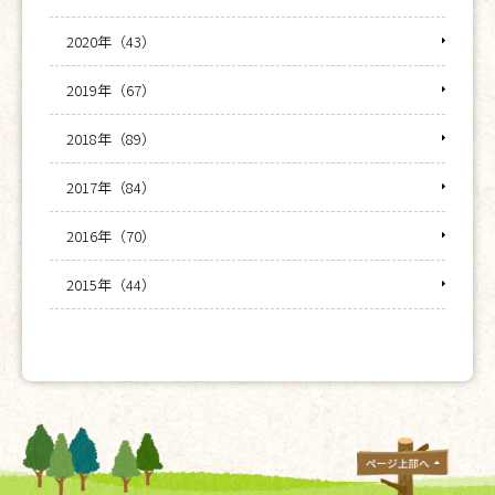
2020年（43）
2019年（67）
2018年（89）
2017年（84）
2016年（70）
2015年（44）