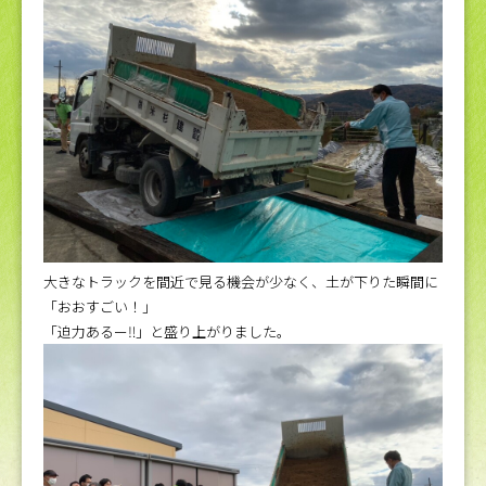
大きなトラックを間近で見る機会が少なく、土が下りた瞬間に
「おおすごい！」
「迫力あるー‼」と盛り上がりました。