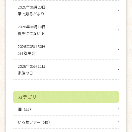
2026年06月23日
華で厳るだより
2026年06月10日
夏を待てない♪
2026年05月30日
5月誕生会
2026年05月11日
家族の日
カテゴリ
畑（55）
いろ華ツアー（49）