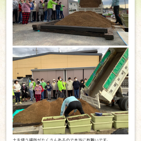
土を使う場所がたくさんあるので本当に有難いです。