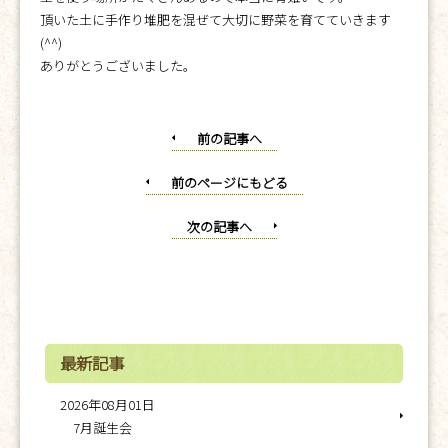
頂いた土に手作り堆肥を混ぜて大切に野菜を育てていきます
(^^)
ありがとうございました。
前の記事へ
前のページにもどる
次の記事へ
最新記事
2026年08月01日
7月誕生会