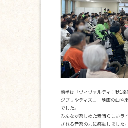
前半は「ヴィヴァルディ：秋1
ジブリやディズニー映画の曲や
でした。
みんなが楽しめた素晴らしいラ
される音楽の力に感動しました