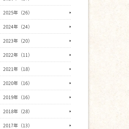
2025年（26）
2024年（24）
2023年（20）
2022年（11）
2021年（18）
2020年（16）
2019年（16）
2018年（28）
2017年（13）