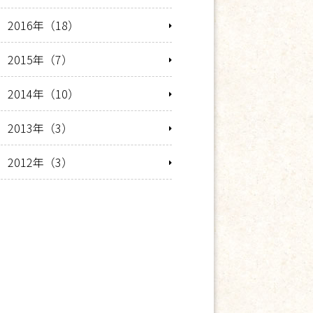
2016年（18）
2015年（7）
2014年（10）
2013年（3）
2012年（3）