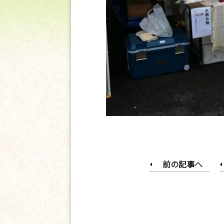
前の記事へ