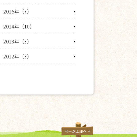
2015年（7）
2014年（10）
2013年（3）
2012年（3）