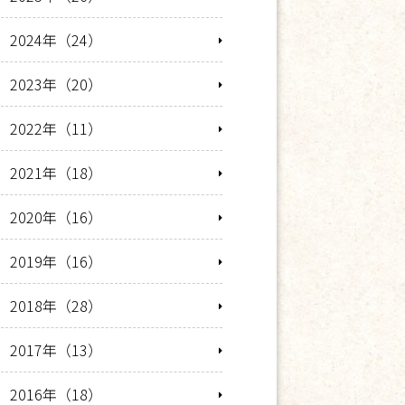
2024年（24）
2023年（20）
2022年（11）
2021年（18）
2020年（16）
2019年（16）
2018年（28）
2017年（13）
2016年（18）