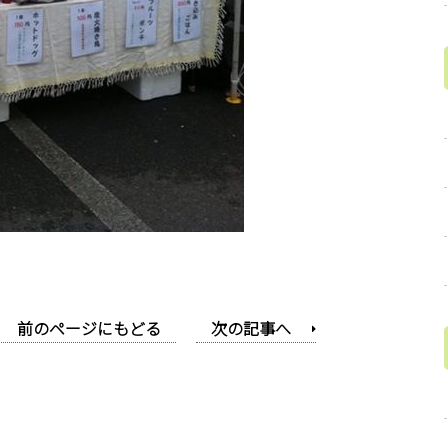
前のページにもどる
次の記事へ