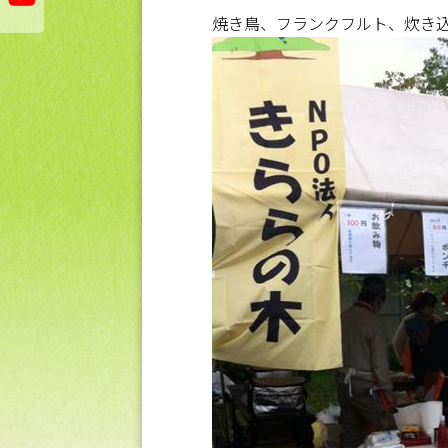
焼き鳥、フランクフルト、炊き込