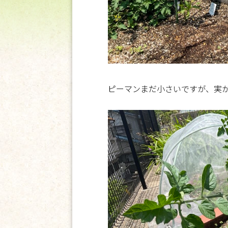
ピーマンまだ小さいですが、実