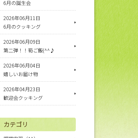
6月の誕生会
2026年06月11日
6月のクッキング
2026年06月09日
第二弾！！筍ご飯(^^♪
2026年06月04日
嬉しいお届け物
2026年04月23日
歓迎会クッキング
カテゴリ