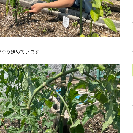
がなり始めています。