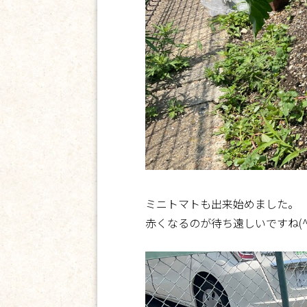
ミニトマトも出来始めました。
赤くなるのが待ち遠しいですね(^