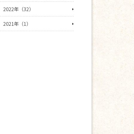
2022年（32）
2021年（1）