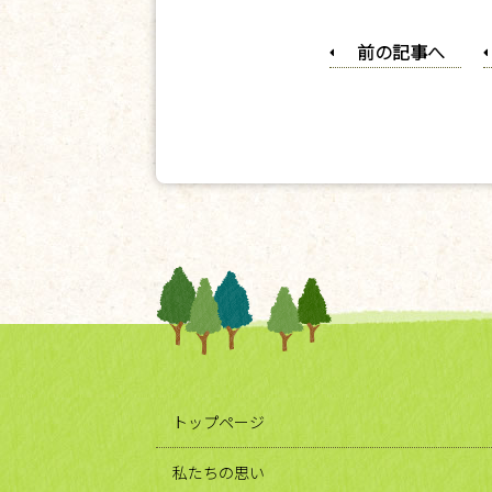
前の記事へ
トップページ
私たちの思い