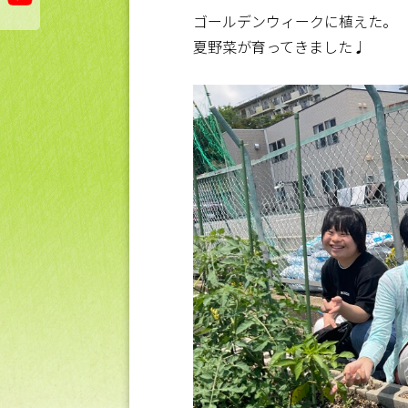
ゴールデンウィークに植えた。
夏野菜が育ってきました♩