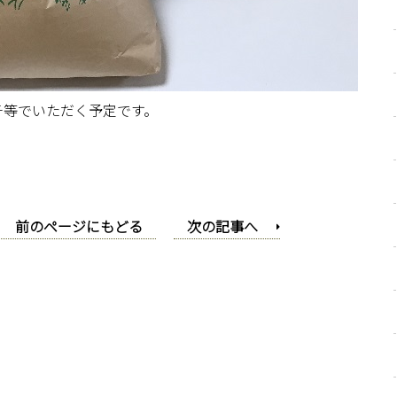
チ等でいただく予定です。
前のページにもどる
次の記事へ