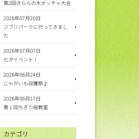
第2回きららの木ボッチャ大会
2026年07月20日
ジブリパークに行ってきまし
た
2026年07月07日
七夕イベント！
2026年06月24日
じゃがいも収穫祭♪
2026年06月17日
第１回ちぎり絵教室
カテゴリ