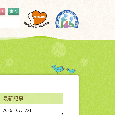
せ
求人
ジブリパークに行ってきました！
更新情報
最新記事
2026年07月22日