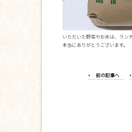
いただいた野菜やお米は、ラン
本当にありがとうございます。
前の記事へ