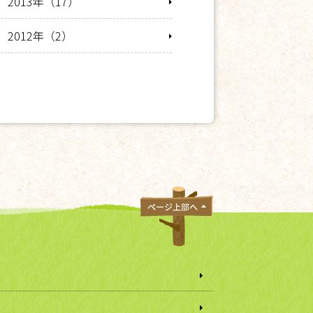
2013年（17）
2012年（2）