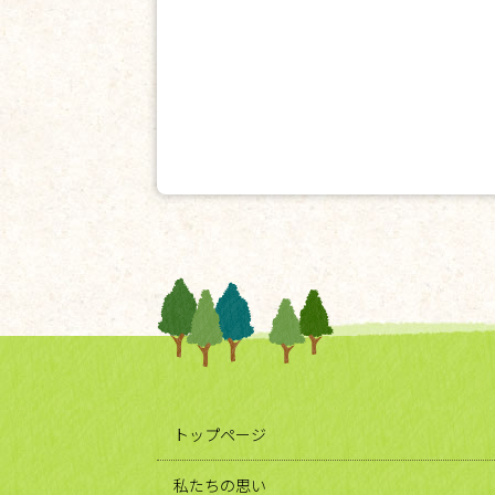
トップページ
私たちの思い