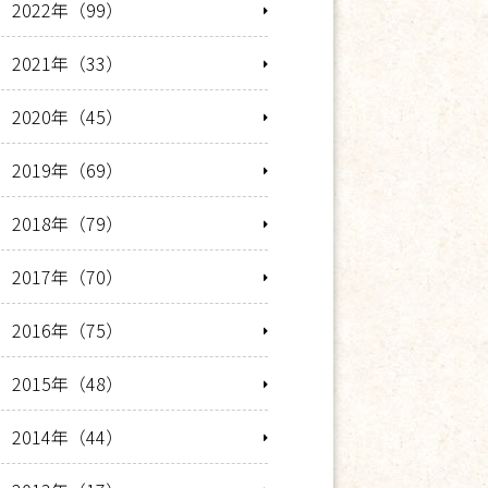
2022年（99）
2021年（33）
2020年（45）
2019年（69）
2018年（79）
2017年（70）
2016年（75）
2015年（48）
2014年（44）