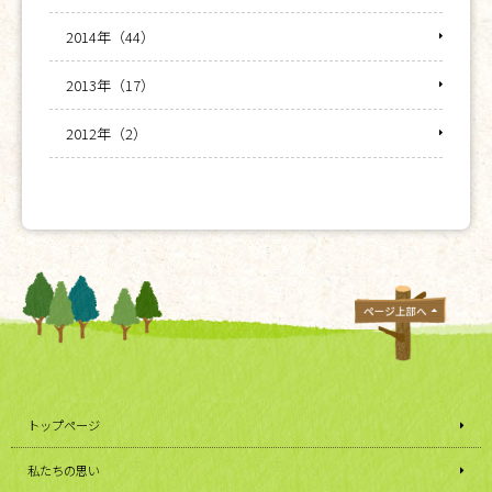
2014年（44）
2013年（17）
2012年（2）
トップページ
私たちの思い