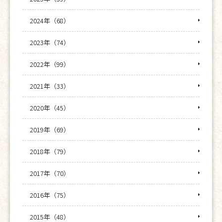
2024年（68）
2023年（74）
2022年（99）
2021年（33）
2020年（45）
2019年（69）
2018年（79）
2017年（70）
2016年（75）
2015年（48）