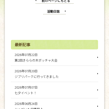
前のページにもどる
活動日誌
最新記事
2026年07月22日
第2回きららの木ボッチャ大会
2026年07月20日
ジブリパークに行ってきました
2026年07月07日
七夕イベント！
2026年06月24日