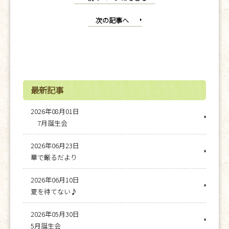
次の記事へ
最新記事
2026年08月01日
7月誕生会
2026年06月23日
華で厳るだより
2026年06月10日
夏を待てない♪
2026年05月30日
5月誕生会