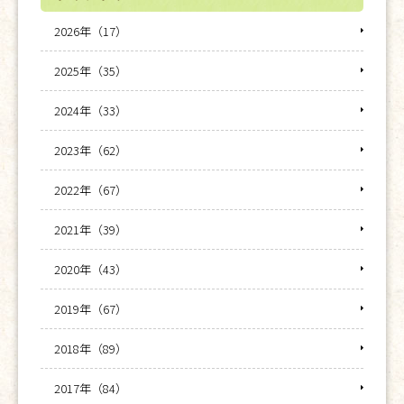
2026年（17）
2025年（35）
2024年（33）
2023年（62）
2022年（67）
2021年（39）
2020年（43）
2019年（67）
2018年（89）
2017年（84）