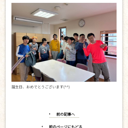
誕生日、おめでとうございます(^^)
前の記事へ
前のページにもどる