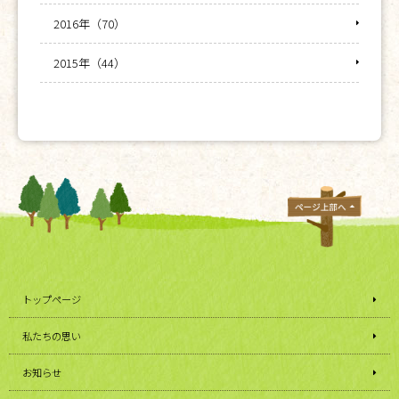
2016年（70）
2015年（44）
トップページ
私たちの思い
お知らせ