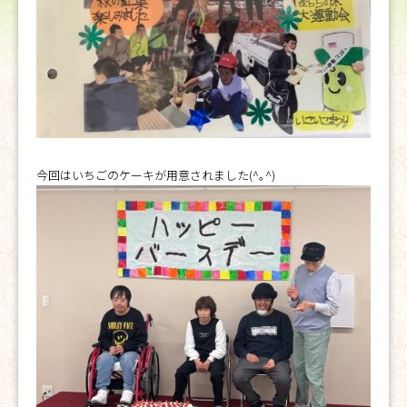
今回はいちごのケーキが用意されました(^｡^)