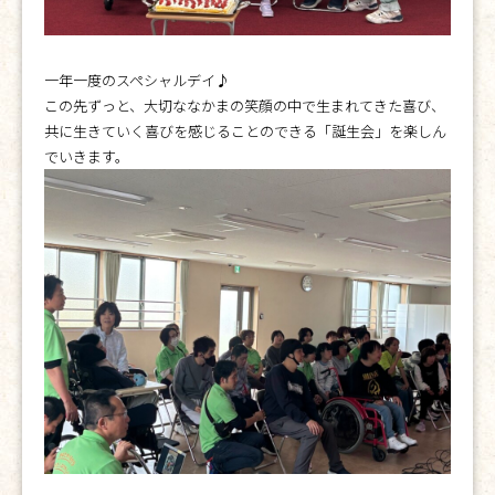
一年一度のスペシャルデイ♪
この先ずっと、大切ななかまの笑顔の中で生まれてきた喜び、
共に生きていく喜びを感じることのできる「誕生会」を楽しん
でいきます。